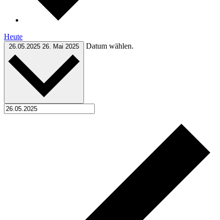
Heute
Datum wählen.
26.05.2025
26. Mai 2025