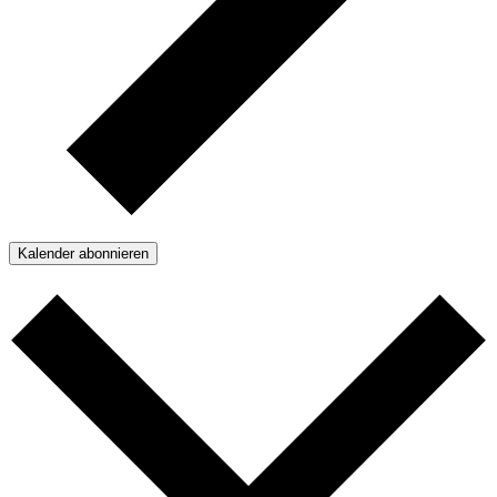
Kalender abonnieren