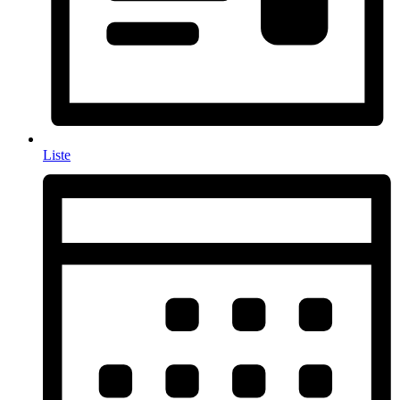
Liste