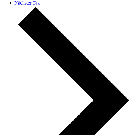
Nächster Tag