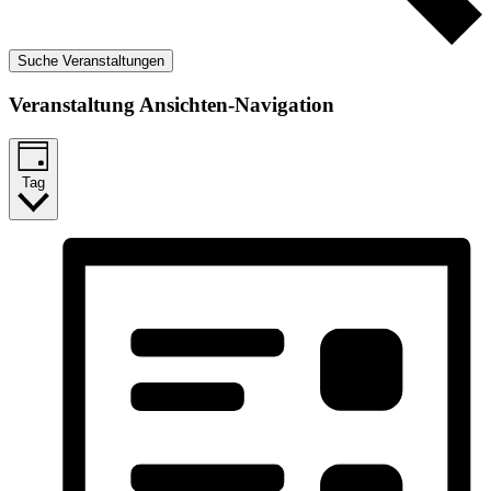
Suche Veranstaltungen
Veranstaltung Ansichten-Navigation
Tag