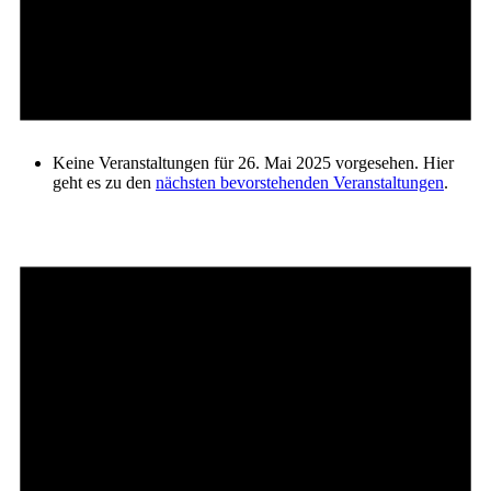
Keine Veranstaltungen für 26. Mai 2025 vorgesehen. Hier
geht es zu den
nächsten bevorstehenden Veranstaltungen
.