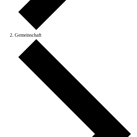
Gemeinschaft