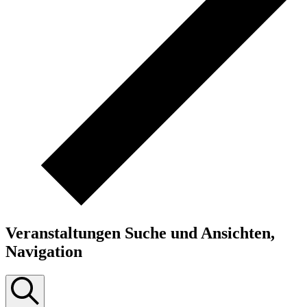
Veranstaltungen Suche und Ansichten,
Navigation