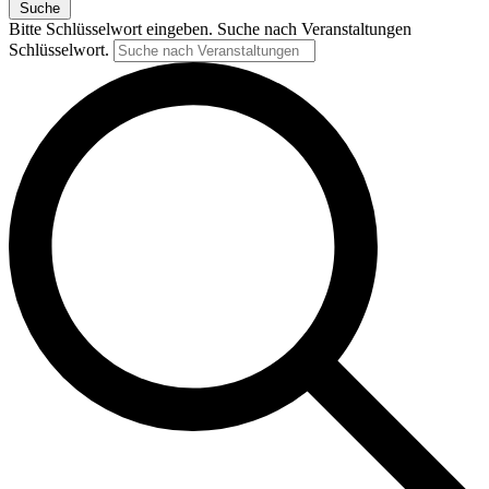
Suche
Bitte Schlüsselwort eingeben. Suche nach Veranstaltungen
Schlüsselwort.