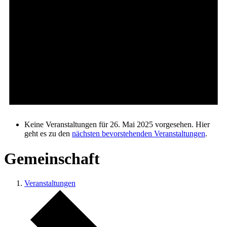
Keine Veranstaltungen für 26. Mai 2025 vorgesehen. Hier
geht es zu den
nächsten bevorstehenden Veranstaltungen
.
Gemeinschaft
Veranstaltungen