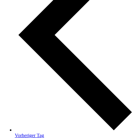
Vorheriger Tag