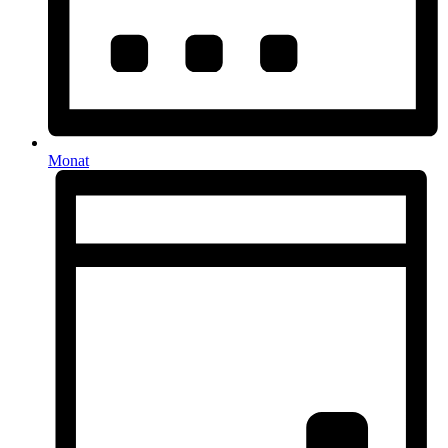
Monat