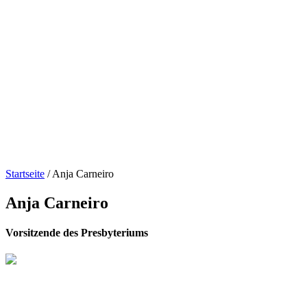
Startseite
/
Anja Carneiro
Anja Carneiro
Vorsitzende des Presbyteriums