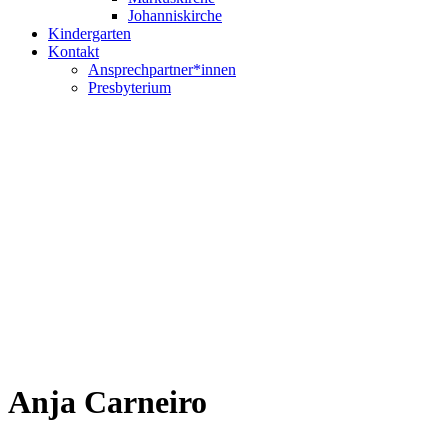
Johanniskirche
Kindergarten
Kontakt
Ansprechpartner*innen
Presbyterium
Anja Carneiro