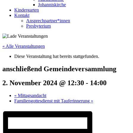
Johanniskirche
Kindergarten
Kontakt
Ansprechpartner*innen
Presbyterium
« Alle Veranstaltungen
Diese Veranstaltung hat bereits stattgefunden.
anschließend Gemeindeversammlung
2. November 2024 @ 12:30
-
14:00
«
Mittagsandacht
Familiengottesdienst mit Tauferinnerung
»