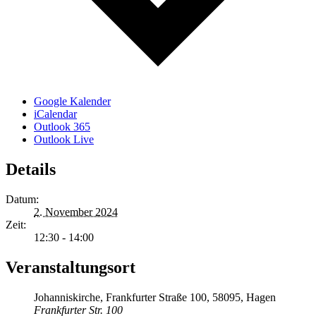
Google Kalender
iCalendar
Outlook 365
Outlook Live
Details
Datum:
2. November 2024
Zeit:
12:30 - 14:00
Veranstaltungsort
Johanniskirche, Frankfurter Straße 100, 58095, Hagen
Frankfurter Str. 100