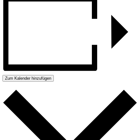
Zum Kalender hinzufügen