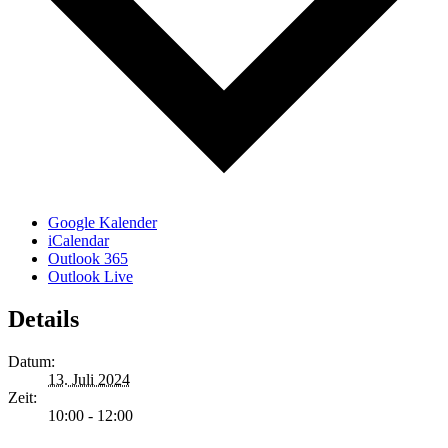
Google Kalender
iCalendar
Outlook 365
Outlook Live
Details
Datum:
13. Juli 2024
Zeit:
10:00 - 12:00