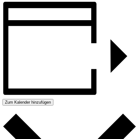
Zum Kalender hinzufügen