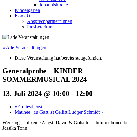
Johanniskirche
Kindergarten
Kontakt
Ansprechpartner*innen
Presbyterium
« Alle Veranstaltungen
Diese Veranstaltung hat bereits stattgefunden.
Generalprobe – KINDER
SOMMERMUSICAL 2024
13. Juli 2024 @ 10:00
-
12:00
«
Gottesdienst
Matinee | zu Gast ist Cellist Ludger Schmidt
»
Wer singt, hat keine Angst. David & Goliath…..Informationen bei
Jessika Tonn