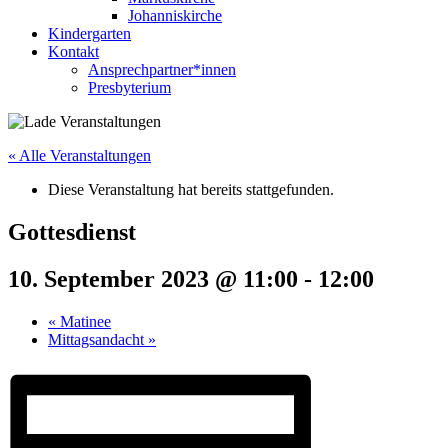
Johanniskirche
Kindergarten
Kontakt
Ansprechpartner*innen
Presbyterium
« Alle Veranstaltungen
Diese Veranstaltung hat bereits stattgefunden.
Gottesdienst
10. September 2023 @ 11:00
-
12:00
«
Matinee
Mittagsandacht
»