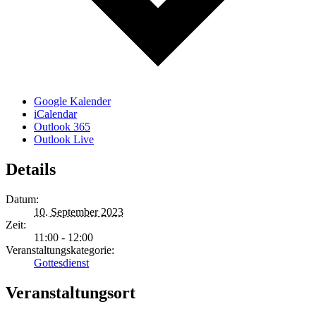
Google Kalender
iCalendar
Outlook 365
Outlook Live
Details
Datum:
10. September 2023
Zeit:
11:00 - 12:00
Veranstaltungskategorie:
Gottesdienst
Veranstaltungsort