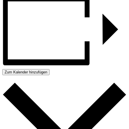
Zum Kalender hinzufügen