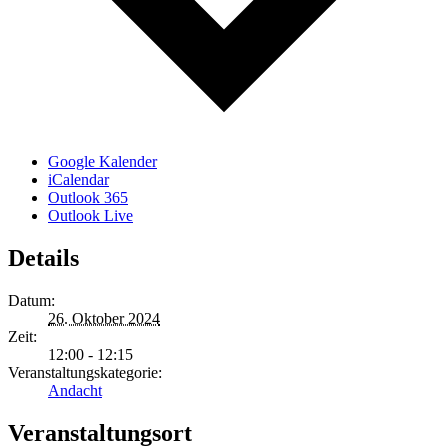
Google Kalender
iCalendar
Outlook 365
Outlook Live
Details
Datum:
26. Oktober 2024
Zeit:
12:00 - 12:15
Veranstaltungskategorie:
Andacht
Veranstaltungsort