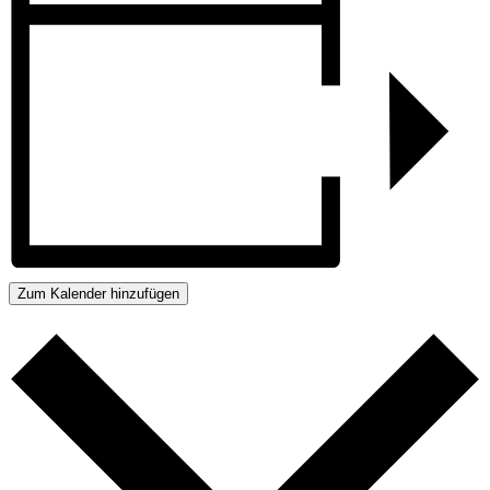
Zum Kalender hinzufügen