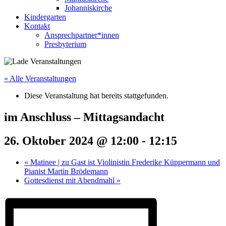
Johanniskirche
Kindergarten
Kontakt
Ansprechpartner*innen
Presbyterium
« Alle Veranstaltungen
Diese Veranstaltung hat bereits stattgefunden.
im Anschluss – Mittagsandacht
26. Oktober 2024 @ 12:00
-
12:15
«
Matinee | zu Gast ist Violinistin Frederike Küppermann und
Pianist Martin Brödemann
Gottesdienst mit Abendmahl
»