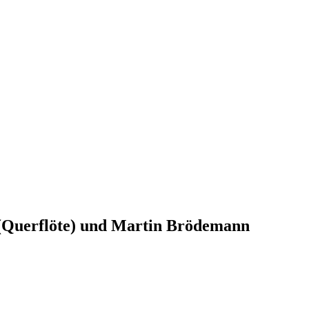
t (Querflöte) und Martin Brödemann