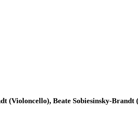
dt (Violoncello), Beate Sobiesinsky-Brand