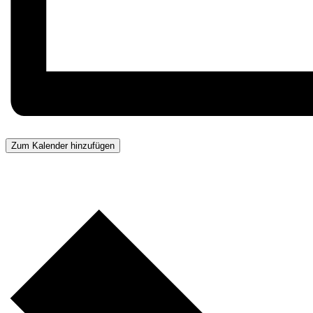
Zum Kalender hinzufügen