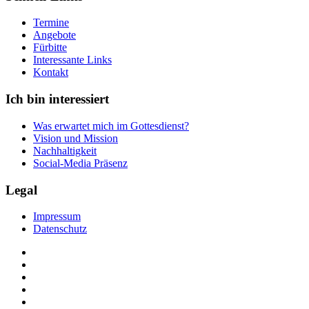
Termine
Angebote
Fürbitte
Interessante Links
Kontakt
Ich bin interessiert
Was erwartet mich im Gottesdienst?
Vision und Mission
Nachhaltigkeit
Social-Media Präsenz
Legal
Impressum
Datenschutz