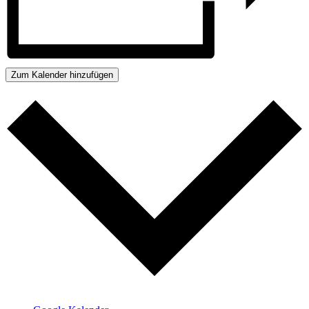
Zum Kalender hinzufügen