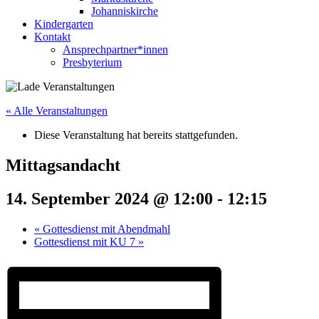
Johanniskirche
Kindergarten
Kontakt
Ansprechpartner*innen
Presbyterium
« Alle Veranstaltungen
Diese Veranstaltung hat bereits stattgefunden.
Mittagsandacht
14. September 2024 @ 12:00
-
12:15
«
Gottesdienst mit Abendmahl
Gottesdienst mit KU 7
»