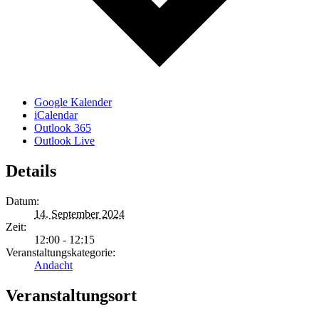
Google Kalender
iCalendar
Outlook 365
Outlook Live
Details
Datum:
14. September 2024
Zeit:
12:00 - 12:15
Veranstaltungskategorie:
Andacht
Veranstaltungsort