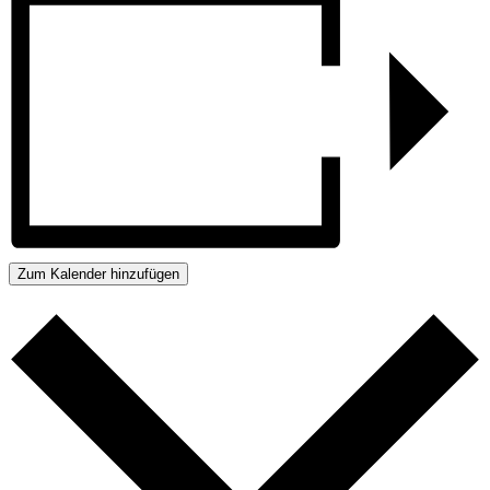
Zum Kalender hinzufügen