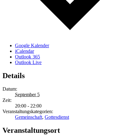
Google Kalender
iCalendar
Outlook 365
Outlook Live
Details
Datum:
September 5
Zeit:
20:00 - 22:00
Veranstaltungskategorien:
Gemeinschaft
,
Gottesdienst
Veranstaltungsort