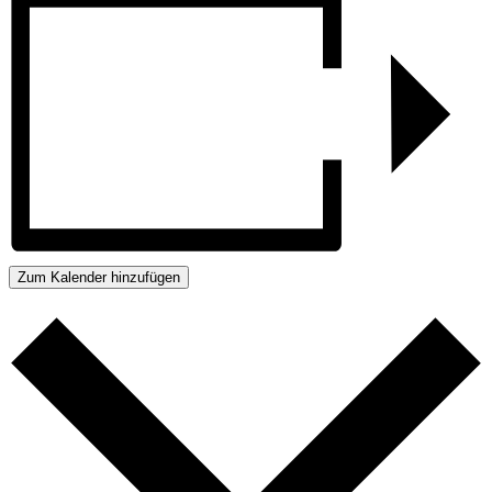
Zum Kalender hinzufügen