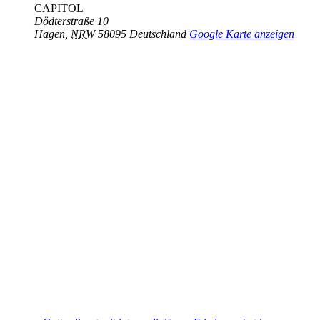
CAPITOL
Dödterstraße 10
Hagen
,
NRW
58095
Deutschland
Google Karte anzeigen