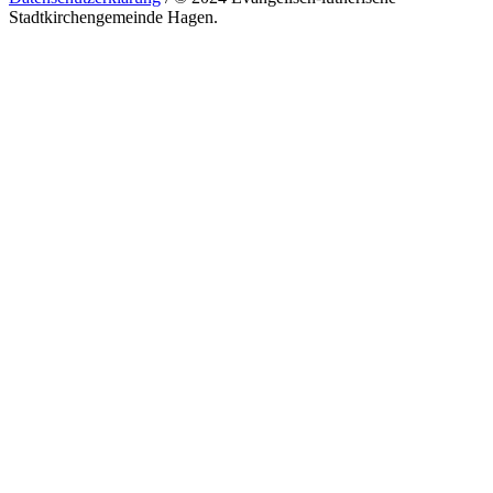
Stadtkirchengemeinde Hagen.