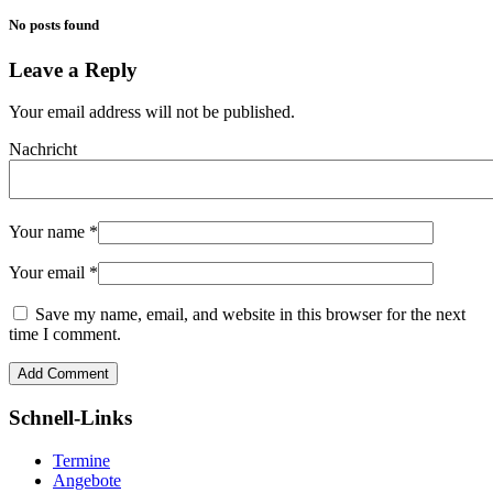
No posts found
Leave a Reply
Your email address will not be published.
Nachricht
Your name
*
Your email
*
Save my name, email, and website in this browser for the next
time I comment.
Schnell-Links
Termine
Angebote