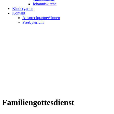
Johanniskirche
Kindergarten
Kontakt
Ansprechpartner*innen
Presbyterium
Familiengottesdienst