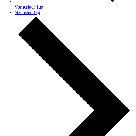
Vorheriger Tag
Nächster Tag