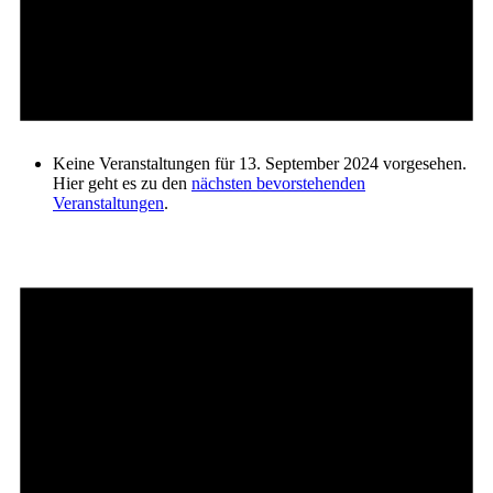
Keine Veranstaltungen für 13. September 2024 vorgesehen.
Hier geht es zu den
nächsten bevorstehenden
Veranstaltungen
.