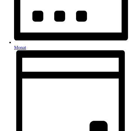
Monat