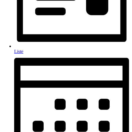
Liste