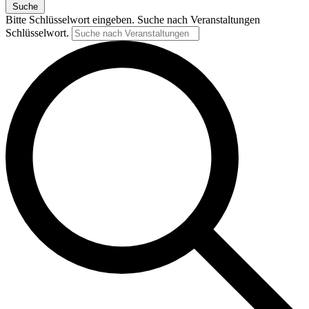
Suche
Bitte Schlüsselwort eingeben. Suche nach Veranstaltungen
Schlüsselwort.