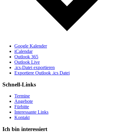
Google Kalender
iCalendar
Outlook 365
Outlook Live
.ics-Datei exportieren
Exportiere Outlook .ics Datei
Schnell-Links
Termine
Angebote
Fürbitte
Interessante Links
Kontakt
Ich bin interessiert