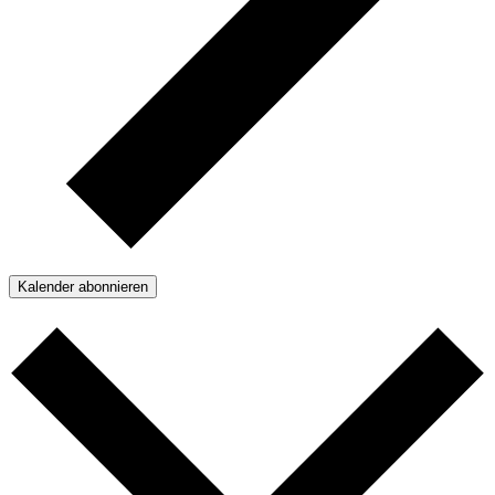
Kalender abonnieren