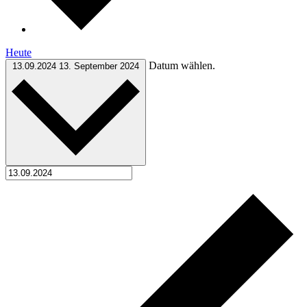
Heute
Datum wählen.
13.09.2024
13. September 2024