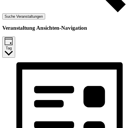
Suche Veranstaltungen
Veranstaltung Ansichten-Navigation
Tag