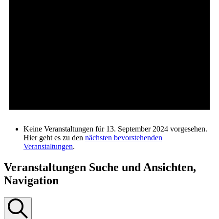
Keine Veranstaltungen für 13. September 2024 vorgesehen.
Hier geht es zu den
nächsten bevorstehenden
Veranstaltungen
.
Veranstaltungen Suche und Ansichten,
Navigation