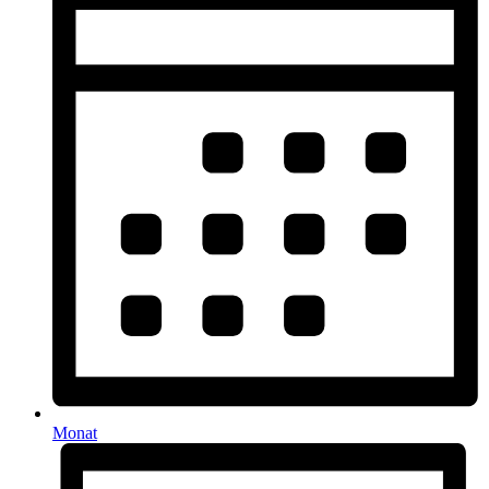
Monat