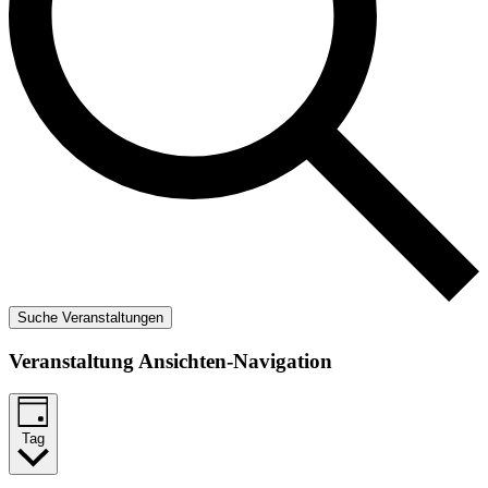
Suche Veranstaltungen
Veranstaltung Ansichten-Navigation
Tag