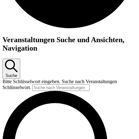
Veranstaltungen Suche und Ansichten,
Navigation
Suche
Bitte Schlüsselwort eingeben. Suche nach Veranstaltungen
Schlüsselwort.