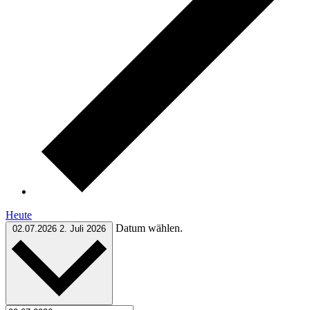
Heute
Datum wählen.
02.07.2026
2. Juli 2026