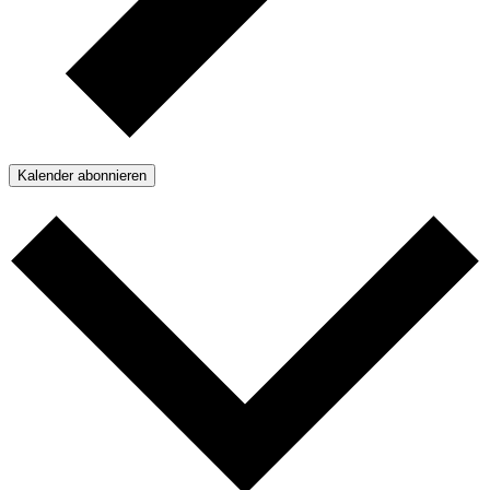
Kalender abonnieren