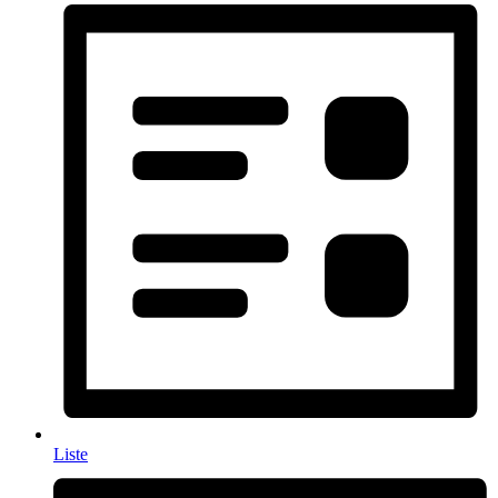
Liste