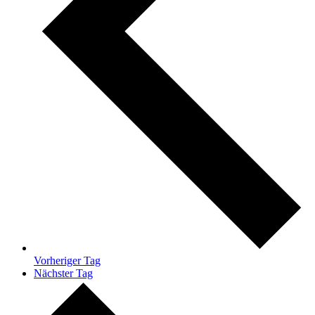
Vorheriger Tag
Nächster Tag