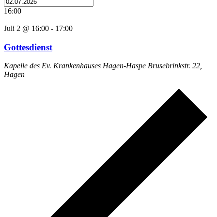
16:00
Juli 2 @ 16:00
-
17:00
Gottesdienst
Kapelle des Ev. Krankenhauses Hagen-Haspe
Brusebrinkstr. 22,
Hagen