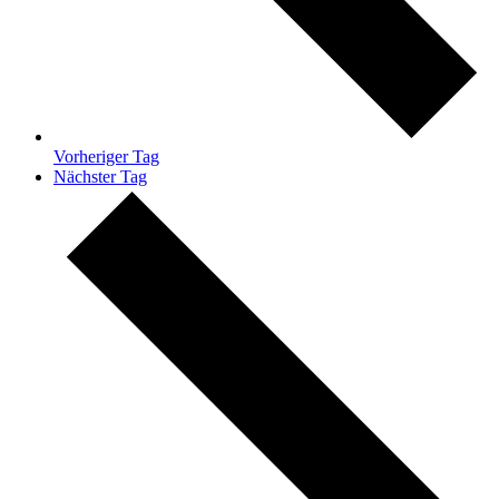
Vorheriger Tag
Nächster Tag