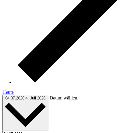
Heute
Datum wählen.
04.07.2026
4. Juli 2026