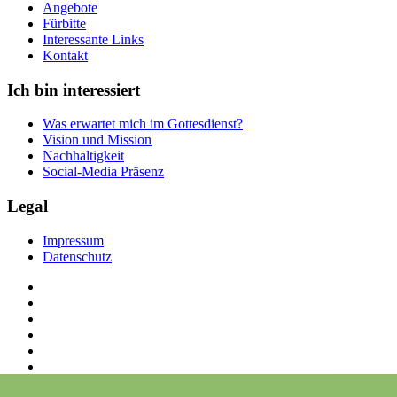
Angebote
Fürbitte
Interessante Links
Kontakt
Ich bin interessiert
Was erwartet mich im Gottesdienst?
Vision und Mission
Nachhaltigkeit
Social-Media Präsenz
Legal
Impressum
Datenschutz