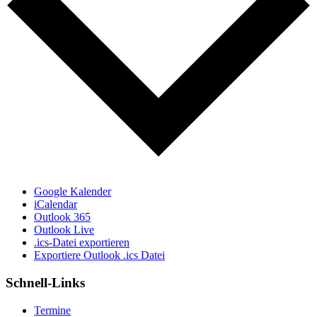
Google Kalender
iCalendar
Outlook 365
Outlook Live
.ics-Datei exportieren
Exportiere Outlook .ics Datei
Schnell-Links
Termine