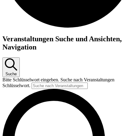
Veranstaltungen Suche und Ansichten,
Navigation
Suche
Bitte Schlüsselwort eingeben. Suche nach Veranstaltungen
Schlüsselwort.