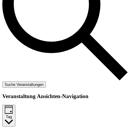
Suche Veranstaltungen
Veranstaltung Ansichten-Navigation
Tag