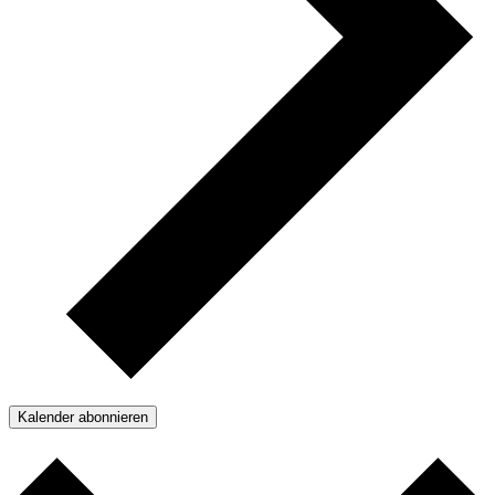
Kalender abonnieren