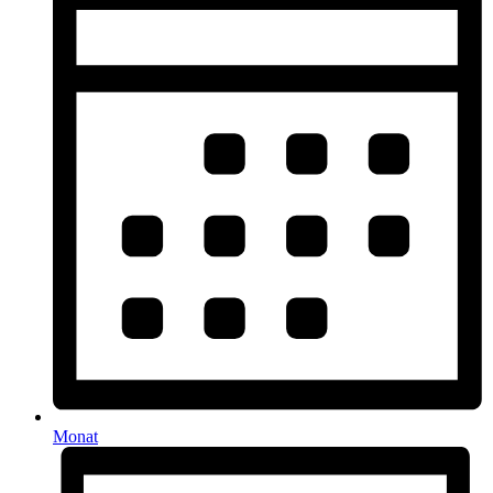
Monat