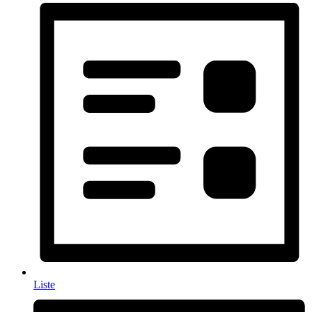
Liste