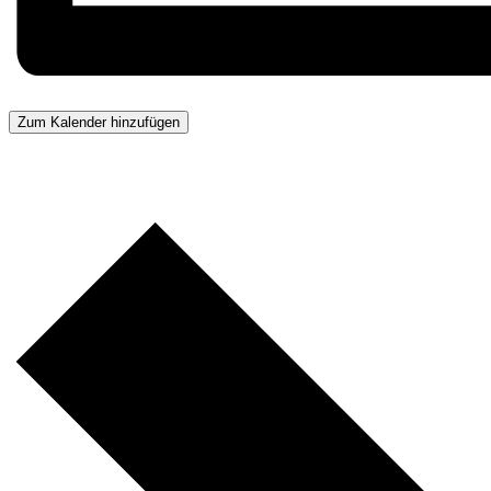
Zum Kalender hinzufügen