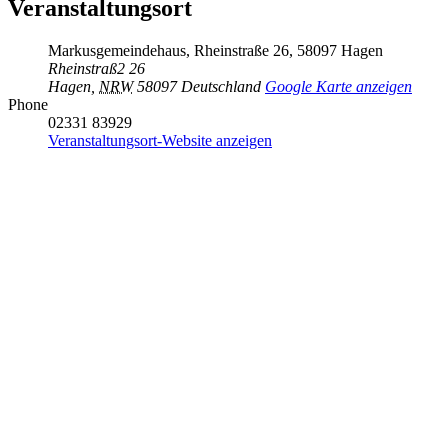
Veranstaltungsort
Markusgemeindehaus, Rheinstraße 26, 58097 Hagen
Rheinstraß2 26
Hagen
,
NRW
58097
Deutschland
Google Karte anzeigen
Phone
02331 83929
Veranstaltungsort-Website anzeigen