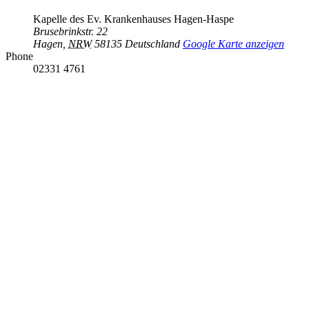
Kapelle des Ev. Krankenhauses Hagen-Haspe
Brusebrinkstr. 22
Hagen
,
NRW
58135
Deutschland
Google Karte anzeigen
Phone
02331 4761