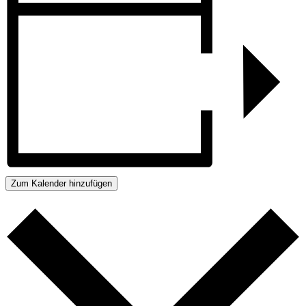
Zum Kalender hinzufügen