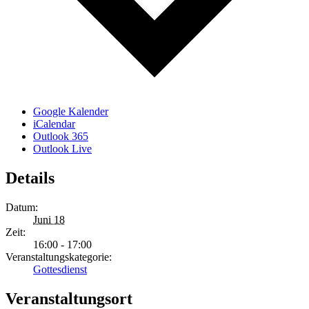
Google Kalender
iCalendar
Outlook 365
Outlook Live
Details
Datum:
Juni 18
Zeit:
16:00 - 17:00
Veranstaltungskategorie:
Gottesdienst
Veranstaltungsort