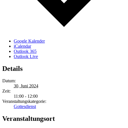
Google Kalender
iCalendar
Outlook 365
Outlook Live
Details
Datum:
30. Juni 2024
Zeit:
11:00 - 12:00
Veranstaltungskategorie:
Gottesdienst
Veranstaltungsort