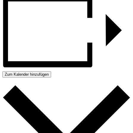
Zum Kalender hinzufügen