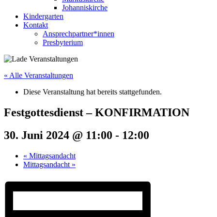
Johanniskirche
Kindergarten
Kontakt
Ansprechpartner*innen
Presbyterium
« Alle Veranstaltungen
Diese Veranstaltung hat bereits stattgefunden.
Festgottesdienst – KONFIRMATION
30. Juni 2024 @ 11:00
-
12:00
«
Mittagsandacht
Mittagsandacht
»