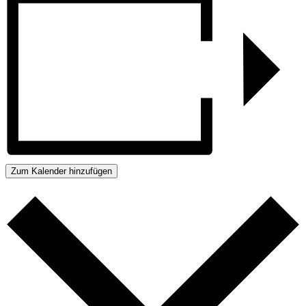
Zum Kalender hinzufügen