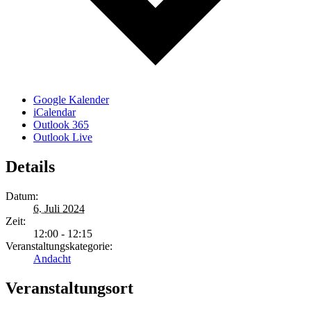
Google Kalender
iCalendar
Outlook 365
Outlook Live
Details
Datum:
6. Juli 2024
Zeit:
12:00 - 12:15
Veranstaltungskategorie:
Andacht
Veranstaltungsort