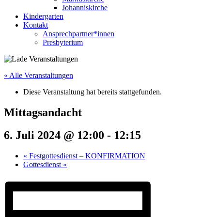
Johanniskirche
Kindergarten
Kontakt
Ansprechpartner*innen
Presbyterium
« Alle Veranstaltungen
Diese Veranstaltung hat bereits stattgefunden.
Mittagsandacht
6. Juli 2024 @ 12:00
-
12:15
«
Festgottesdienst – KONFIRMATION
Gottesdienst
»