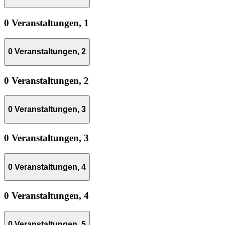
0 Veranstaltungen,
1
0 Veranstaltungen,
2
0 Veranstaltungen,
2
0 Veranstaltungen,
3
0 Veranstaltungen,
3
0 Veranstaltungen,
4
0 Veranstaltungen,
4
0 Veranstaltungen,
5