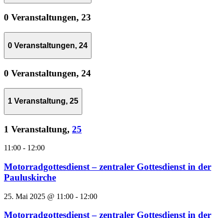
0 Veranstaltungen,
23
0 Veranstaltungen,
24
0 Veranstaltungen,
24
1 Veranstaltung,
25
1 Veranstaltung,
25
11:00
-
12:00
Motorradgottesdienst – zentraler Gottesdienst in der
Pauluskirche
25. Mai 2025 @ 11:00
-
12:00
Motorradgottesdienst – zentraler Gottesdienst in der