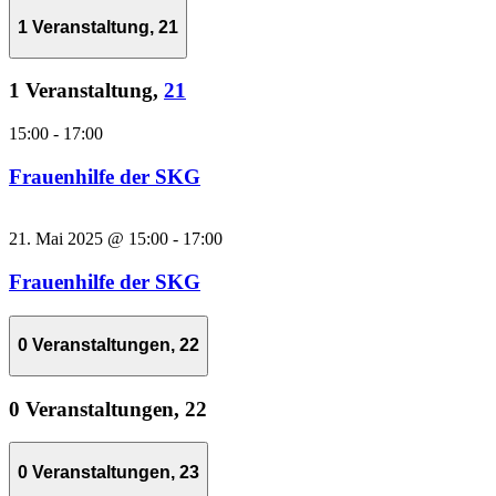
1 Veranstaltung,
21
1 Veranstaltung,
21
15:00
-
17:00
Frauenhilfe der SKG
21. Mai 2025 @ 15:00
-
17:00
Frauenhilfe der SKG
0 Veranstaltungen,
22
0 Veranstaltungen,
22
0 Veranstaltungen,
23