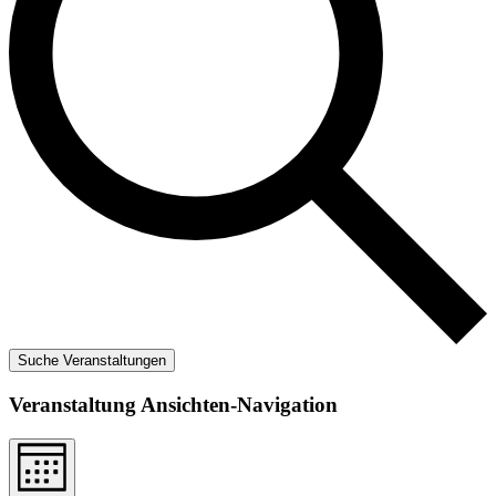
Suche Veranstaltungen
Veranstaltung Ansichten-Navigation