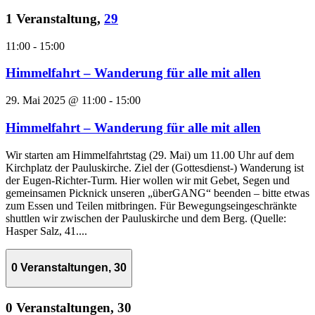
1 Veranstaltung,
29
11:00
-
15:00
Himmelfahrt – Wanderung für alle mit allen
29. Mai 2025 @ 11:00
-
15:00
Himmelfahrt – Wanderung für alle mit allen
Wir starten am Himmelfahrtstag (29. Mai) um 11.00 Uhr auf dem
Kirchplatz der Pauluskirche. Ziel der (Gottesdienst-) Wanderung ist
der Eugen-Richter-Turm. Hier wollen wir mit Gebet, Segen und
gemeinsamen Picknick unseren „überGANG“ beenden – bitte etwas
zum Essen und Teilen mitbringen. Für Bewegungseingeschränkte
shuttlen wir zwischen der Pauluskirche und dem Berg. (Quelle:
Hasper Salz, 41....
0 Veranstaltungen,
30
0 Veranstaltungen,
30