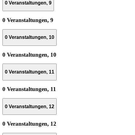
0 Veranstaltungen,
9
0 Veranstaltungen,
9
0 Veranstaltungen,
10
0 Veranstaltungen,
10
0 Veranstaltungen,
11
0 Veranstaltungen,
11
0 Veranstaltungen,
12
0 Veranstaltungen,
12