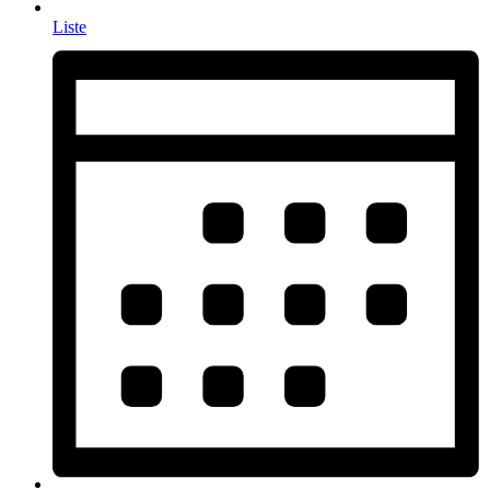
Liste