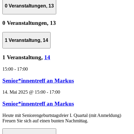
0 Veranstaltungen,
13
0 Veranstaltungen,
13
1 Veranstaltung,
14
1 Veranstaltung,
14
15:00
-
17:00
Senior*innentreff an Markus
14. Mai 2025 @ 15:00
-
17:00
Senior*innentreff an Markus
Heute mit Seniorengeburtstagsfeier I. Quartal (mit Anmeldung)
Freuen Sie sich auf einen bunten Nachmittag.