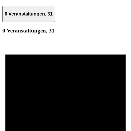
0 Veranstaltungen,
31
0 Veranstaltungen,
31