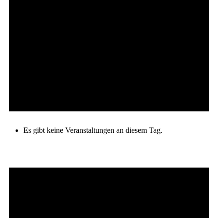
Es gibt keine Veranstaltungen an diesem Tag.