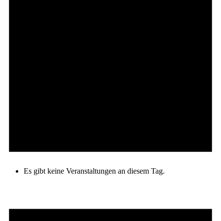
Es gibt keine Veranstaltungen an diesem Tag.