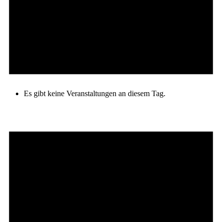
Es gibt keine Veranstaltungen an diesem Tag.