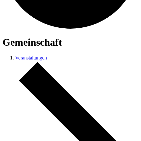
Gemeinschaft
Veranstaltungen