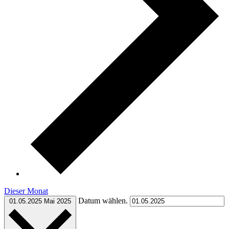
Dieser Monat
Datum wählen.
01.05.2025
Mai 2025