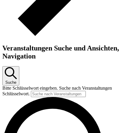
Veranstaltungen Suche und Ansichten,
Navigation
Suche
Bitte Schlüsselwort eingeben. Suche nach Veranstaltungen
Schlüsselwort.