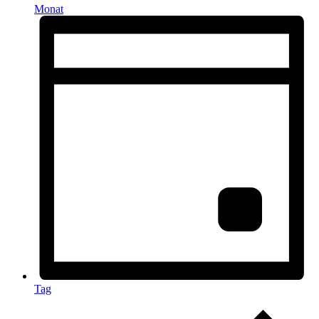
Monat
Tag