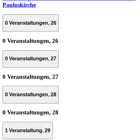
Pauluskirche
0 Veranstaltungen,
26
0 Veranstaltungen,
26
0 Veranstaltungen,
27
0 Veranstaltungen,
27
0 Veranstaltungen,
28
0 Veranstaltungen,
28
1 Veranstaltung,
29