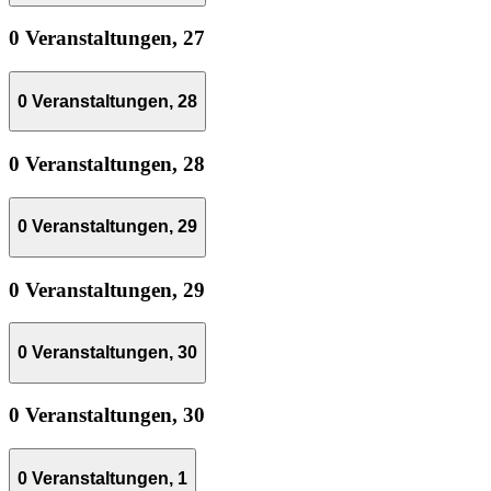
0 Veranstaltungen,
27
0 Veranstaltungen,
28
0 Veranstaltungen,
28
0 Veranstaltungen,
29
0 Veranstaltungen,
29
0 Veranstaltungen,
30
0 Veranstaltungen,
30
0 Veranstaltungen,
1