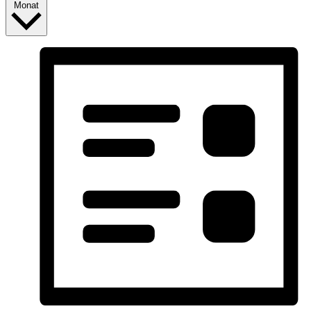
Monat