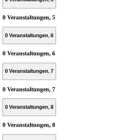
0 Veranstaltungen,
5
0 Veranstaltungen,
6
0 Veranstaltungen,
6
0 Veranstaltungen,
7
0 Veranstaltungen,
7
0 Veranstaltungen,
8
0 Veranstaltungen,
8