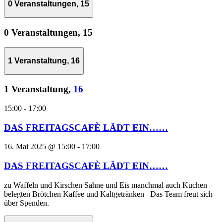
0 Veranstaltungen,
15
0 Veranstaltungen,
15
1 Veranstaltung,
16
1 Veranstaltung,
16
15:00
-
17:00
DAS FREITAGSCAFÈ LÄDT EIN……
16. Mai 2025 @ 15:00
-
17:00
DAS FREITAGSCAFÈ LÄDT EIN……
zu Waffeln und Kirschen Sahne und Eis manchmal auch Kuchen
belegten Brötchen Kaffee und Kaltgetränken Das Team freut sich
über Spenden.