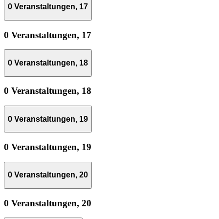
0 Veranstaltungen,
17
0 Veranstaltungen,
17
0 Veranstaltungen,
18
0 Veranstaltungen,
18
0 Veranstaltungen,
19
0 Veranstaltungen,
19
0 Veranstaltungen,
20
0 Veranstaltungen,
20