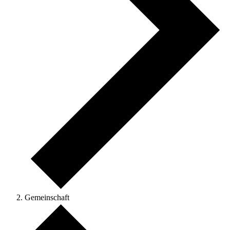
Gemeinschaft