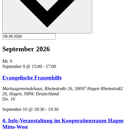
September 2026
Mi.
9
September 9 @ 15:00
-
17:00
Evangelische Frauenhilfe
Markusgemeindehaus, Rheinstraße 26, 58097 Hagen
Rheinstraß2
26, Hagen, NRW, Deutschland
Do.
10
September 10 @ 18:30
-
19:30
4. Info-Veranstaltung im Kooperationsraum Hagen
Mitte-West