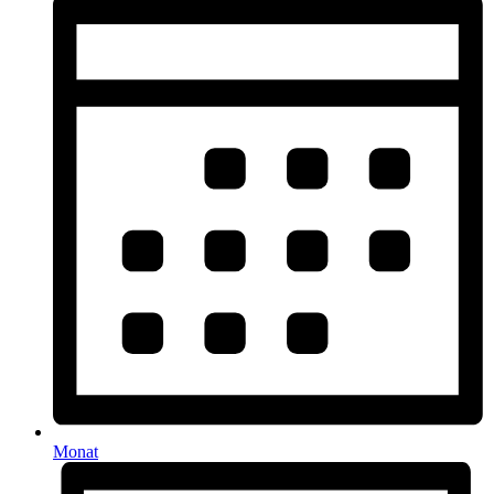
Monat