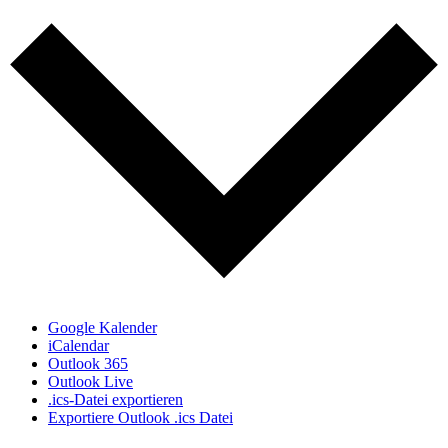
Google Kalender
iCalendar
Outlook 365
Outlook Live
.ics-Datei exportieren
Exportiere Outlook .ics Datei