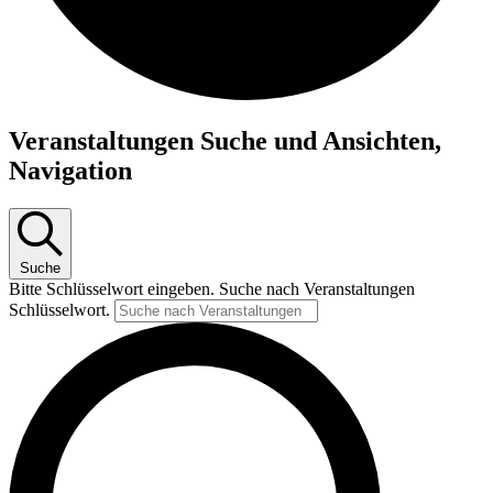
Veranstaltungen Suche und Ansichten,
Navigation
Suche
Bitte Schlüsselwort eingeben. Suche nach Veranstaltungen
Schlüsselwort.