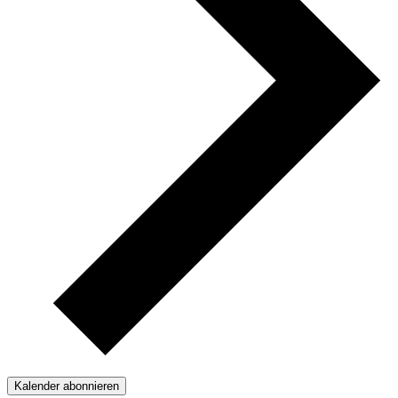
Kalender abonnieren