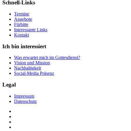
Schnell-Links
Termine
Angebote
Fürbitte
Interessante Links
Kontakt
Ich bin interessiert
Was erwartet mich im Gottesdienst?
Vision und Mission
Nachhaltigkeit
Social-Media Präsenz
Legal
Impressum
Datenschutz