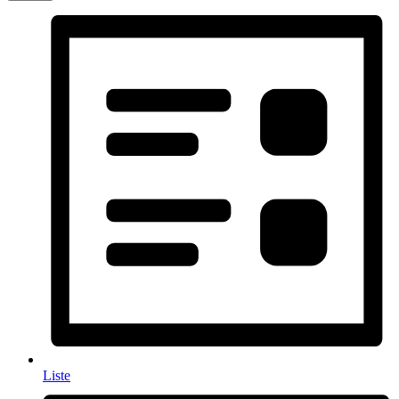
Liste