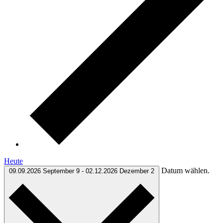
Heute
Datum wählen.
09.09.2026
September 9
-
02.12.2026
Dezember 2