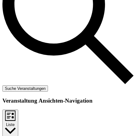
Suche Veranstaltungen
Veranstaltung Ansichten-Navigation
Liste