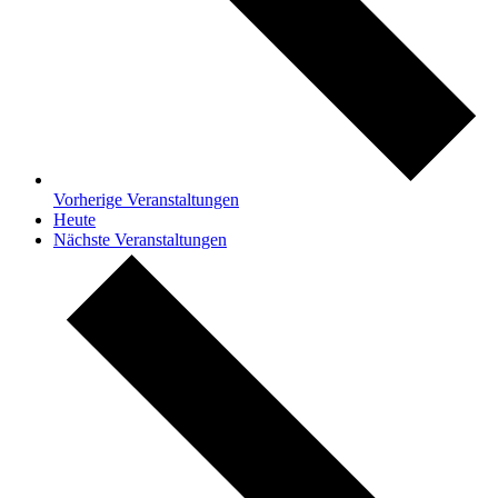
Vorherige
Veranstaltungen
Heute
Nächste
Veranstaltungen