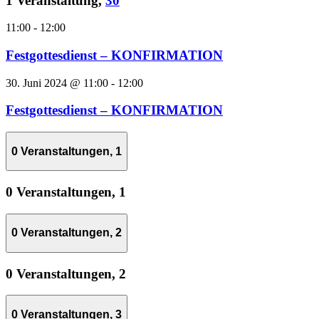
1 Veranstaltung,
30
11:00
-
12:00
Festgottesdienst – KONFIRMATION
30. Juni 2024 @ 11:00
-
12:00
Festgottesdienst – KONFIRMATION
0 Veranstaltungen,
1
0 Veranstaltungen,
1
0 Veranstaltungen,
2
0 Veranstaltungen,
2
0 Veranstaltungen,
3