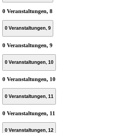
0 Veranstaltungen,
8
0 Veranstaltungen,
9
0 Veranstaltungen,
9
0 Veranstaltungen,
10
0 Veranstaltungen,
10
0 Veranstaltungen,
11
0 Veranstaltungen,
11
0 Veranstaltungen,
12