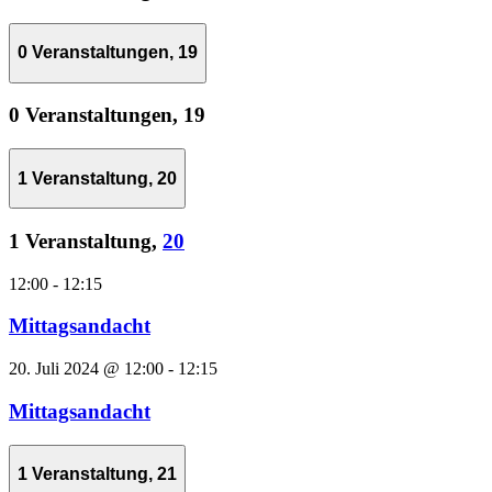
0 Veranstaltungen,
19
0 Veranstaltungen,
19
1 Veranstaltung,
20
1 Veranstaltung,
20
12:00
-
12:15
Mittagsandacht
20. Juli 2024 @ 12:00
-
12:15
Mittagsandacht
1 Veranstaltung,
21