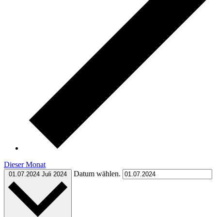
Dieser Monat
Datum wählen.
01.07.2024
Juli 2024