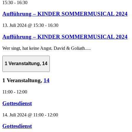
15:30
-
16:30
Aufführung – KINDER SOMMERMUSICAL 2024
13. Juli 2024 @ 15:30
-
16:30
Aufführung – KINDER SOMMERMUSICAL 2024
Wer singt, hat keine Angst. David & Goliath.....
1 Veranstaltung,
14
1 Veranstaltung,
14
11:00
-
12:00
Gottesdienst
14. Juli 2024 @ 11:00
-
12:00
Gottesdienst