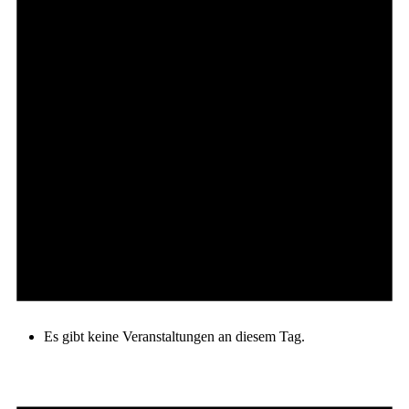
Es gibt keine Veranstaltungen an diesem Tag.