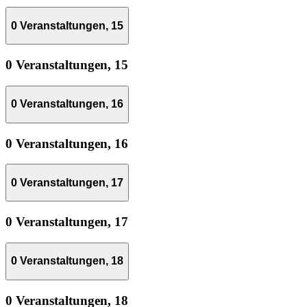
0 Veranstaltungen,
15
0 Veranstaltungen,
15
0 Veranstaltungen,
16
0 Veranstaltungen,
16
0 Veranstaltungen,
17
0 Veranstaltungen,
17
0 Veranstaltungen,
18
0 Veranstaltungen,
18