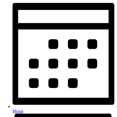
Monat