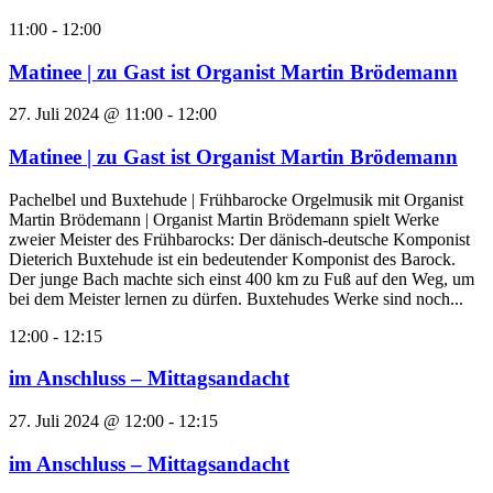
11:00
-
12:00
Matinee | zu Gast ist Organist Martin Brödemann
27. Juli 2024 @ 11:00
-
12:00
Matinee | zu Gast ist Organist Martin Brödemann
Pachelbel und Buxtehude | Frühbarocke Orgelmusik mit Organist
Martin Brödemann | Organist Martin Brödemann spielt Werke
zweier Meister des Frühbarocks: Der dänisch-deutsche Komponist
Dieterich Buxtehude ist ein bedeutender Komponist des Barock.
Der junge Bach machte sich einst 400 km zu Fuß auf den Weg, um
bei dem Meister lernen zu dürfen. Buxtehudes Werke sind noch...
12:00
-
12:15
im Anschluss – Mittagsandacht
27. Juli 2024 @ 12:00
-
12:15
im Anschluss – Mittagsandacht