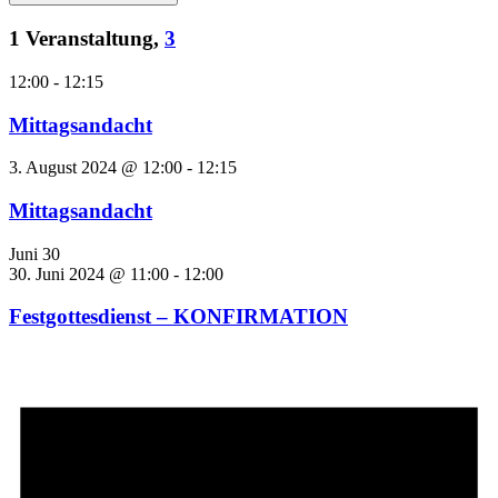
1 Veranstaltung,
3
12:00
-
12:15
Mittagsandacht
3. August 2024 @ 12:00
-
12:15
Mittagsandacht
Juni 30
30. Juni 2024 @ 11:00
-
12:00
Festgottesdienst – KONFIRMATION