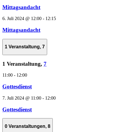
Mittagsandacht
6. Juli 2024 @ 12:00
-
12:15
Mittagsandacht
1 Veranstaltung,
7
1 Veranstaltung,
7
11:00
-
12:00
Gottesdienst
7. Juli 2024 @ 11:00
-
12:00
Gottesdienst
0 Veranstaltungen,
8