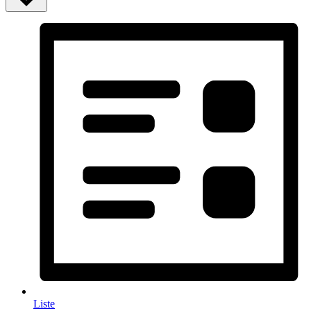
Liste