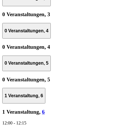
0 Veranstaltungen,
3
0 Veranstaltungen,
4
0 Veranstaltungen,
4
0 Veranstaltungen,
5
0 Veranstaltungen,
5
1 Veranstaltung,
6
1 Veranstaltung,
6
12:00
-
12:15