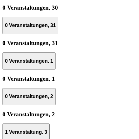
0 Veranstaltungen,
30
0 Veranstaltungen,
31
0 Veranstaltungen,
31
0 Veranstaltungen,
1
0 Veranstaltungen,
1
0 Veranstaltungen,
2
0 Veranstaltungen,
2
1 Veranstaltung,
3