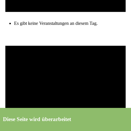
Es gibt keine Veranstaltungen an diesem Tag.
Diese Seite wird überarbeitet