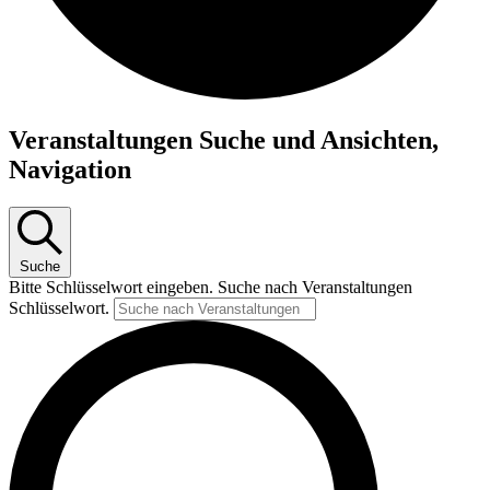
Veranstaltungen Suche und Ansichten,
Navigation
Suche
Bitte Schlüsselwort eingeben. Suche nach Veranstaltungen
Schlüsselwort.