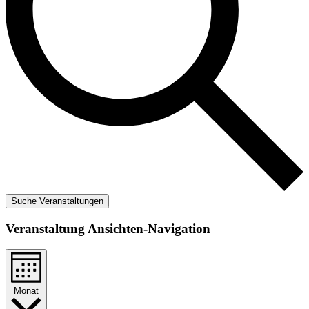
Suche Veranstaltungen
Veranstaltung Ansichten-Navigation
Monat