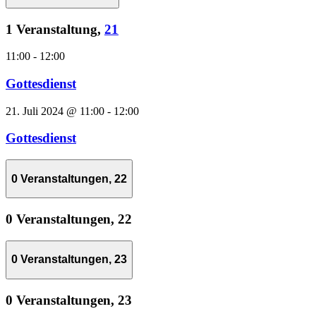
1 Veranstaltung,
21
11:00
-
12:00
Gottesdienst
21. Juli 2024 @ 11:00
-
12:00
Gottesdienst
0 Veranstaltungen,
22
0 Veranstaltungen,
22
0 Veranstaltungen,
23
0 Veranstaltungen,
23