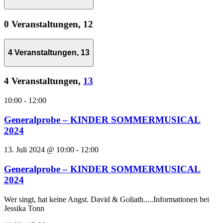
0 Veranstaltungen,
12
4 Veranstaltungen,
13
4 Veranstaltungen,
13
10:00
-
12:00
Generalprobe – KINDER SOMMERMUSICAL
2024
13. Juli 2024 @ 10:00
-
12:00
Generalprobe – KINDER SOMMERMUSICAL
2024
Wer singt, hat keine Angst. David & Goliath.....Informationen bei
Jessika Tonn