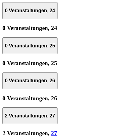
0 Veranstaltungen,
24
0 Veranstaltungen,
24
0 Veranstaltungen,
25
0 Veranstaltungen,
25
0 Veranstaltungen,
26
0 Veranstaltungen,
26
2 Veranstaltungen,
27
2 Veranstaltungen,
27