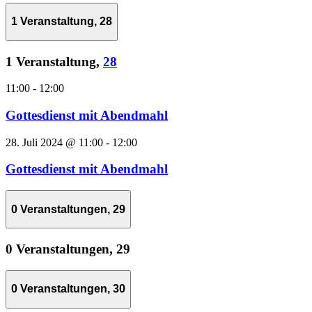
1 Veranstaltung,
28
1 Veranstaltung,
28
11:00
-
12:00
Gottesdienst mit Abendmahl
28. Juli 2024 @ 11:00
-
12:00
Gottesdienst mit Abendmahl
0 Veranstaltungen,
29
0 Veranstaltungen,
29
0 Veranstaltungen,
30